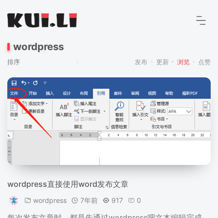
wordpress
排序
发布
更新
浏览
点赞
wordpress直接使用word发布文章
wordpress
7年前
917
0
每次发布文章时，都是先通过wordpress吧文本编辑完成