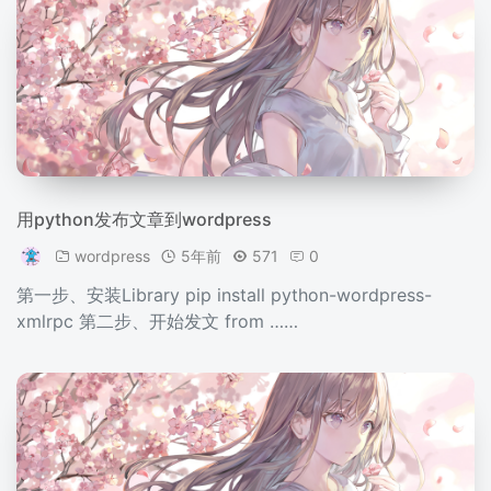
用python发布文章到wordpress
wordpress
5年前
571
0
第一步、安装Library pip install python-wordpress-
xmlrpc 第二步、开始发文 from ……