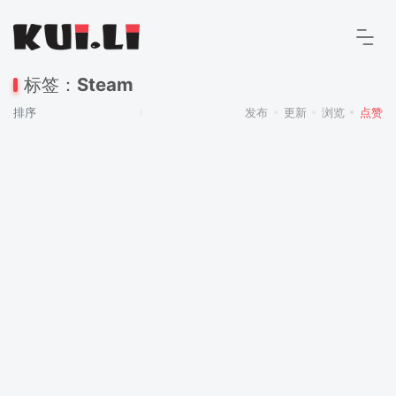
标签：
Steam
排序
发布
更新
浏览
点赞