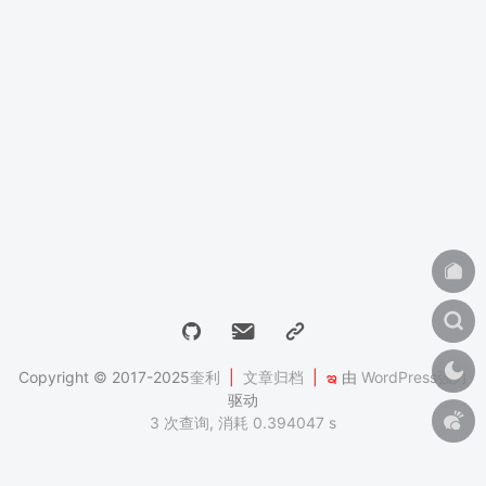
Copyright © 2017-2025
奎利
|
文章归档
|
ఇ
由
WordPress
强力
驱动
3 次查询, 消耗 0.394047 s