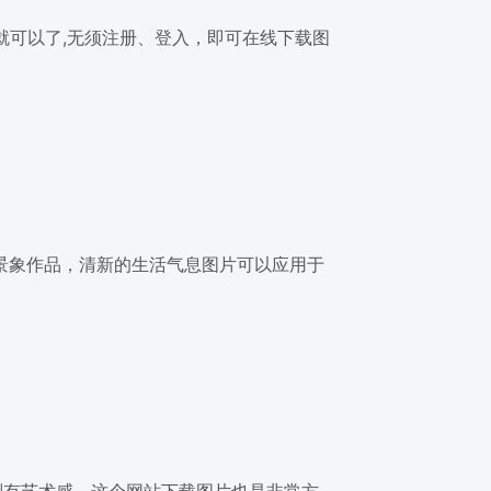
条就可以了,无须注册、登入，即可在线下载图
的景象作品，清新的生活气息图片可以应用于