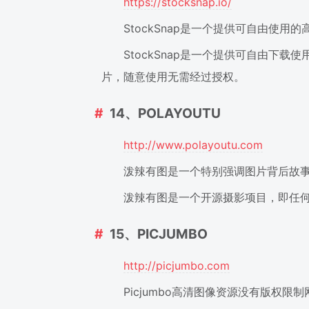
https://stocksnap.io/
StockSnap是一个提供可自由使用
StockSnap是一个提供可自由
片，随意使用无需经过授权。
14、POLAYOUTU
http://www.polayoutu.com
泼辣有图是一个特别强调图片背后故
泼辣有图是一个开源摄影项目，即任
15、PICJUMBO
http://picjumbo.com
Picjumbo高清图像资源没有版权限制