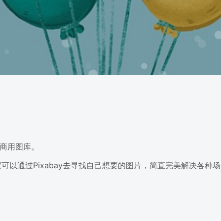
可商用图库。
可以通过Pixabay去寻找自己想要的图片，简直完美解决各种