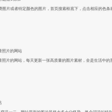
好用且免费图片或者特定颜色的图片，首页搜索框底下，点击相应的色
质量照片的网站
费高质量照片的网站，每天更新一张高质量的图片素材，全是生活中
站