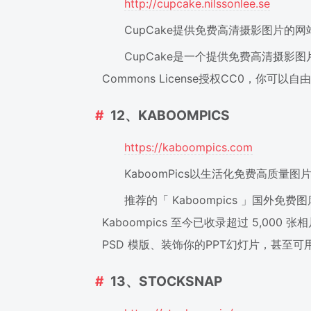
http://cupcake.nilssonlee.se
CupCake提供免费高清摄影图片的网
CupCake是一个提供免费高清摄影图
Commons License授权CC0，你
12、KABOOMPICS
https://kaboompics.com
KaboomPics以生活化免费高质量图
推荐的「 Kaboompics 」国外
Kaboompics 至今已收录超过 5,
PSD 模版、装饰你的PPT幻灯片，甚至
13、STOCKSNAP