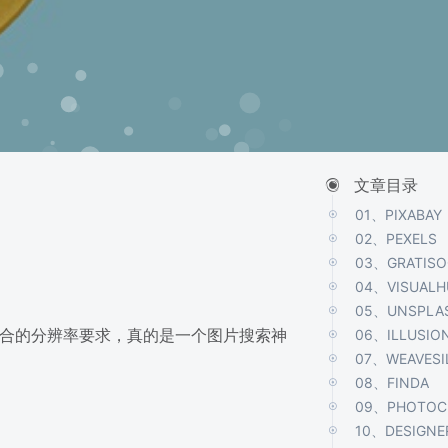
文章目录
01、PIXABAY
02、PEXELS
03、GRATISO
04、VISUAL
05、UNSPLA
场合的分辨率要求，真的是一个图片搜索神
06、ILLUSIO
07、WEAVESI
08、FINDA
09、PHOTOC
10、DESIGNE