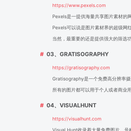
https://www.pexels.com
Pexels是一提供海量共享图片素材的
Pexels可以说是图片素材界的超级
当然，最重要的还是提供强大的筛选功
03、GRATISOGRAPHY
https://gratisography.com
Gratisography是一个免费高分辨
所有的图片都可以用于个人或者商业用
04、VISUALHUNT
https://visualhunt.com
Visual Hunt收录着大量免费图片，