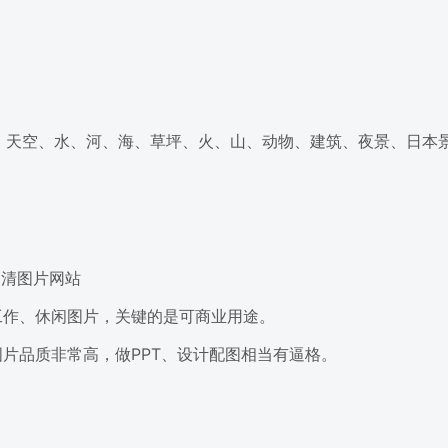
多，天空、水、河、海、草坪、火、山、动物、建筑、夜景、日本
费高清图片网站
工作、休闲图片，关键的是可商业用途。
片品质非常高，做PPT、设计配图相当有逼格。