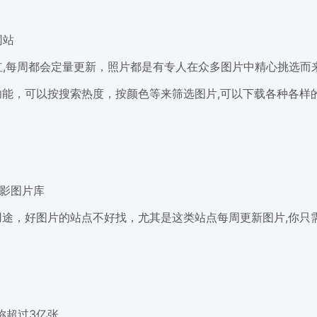
网站
网红,每周都会定量更新，照片都是有专人在众多图片中精心挑选而
能，可以按搜索热度，按颜色等来筛选图片,可以下载各种各样
率摄影图片库
途，好图片的站点不好找，尤其是这类站点每周更新图片,你只
号称超过3亿张