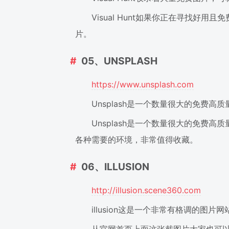
Visual Hunt如果你正在寻找
片。
05、UNSPLASH
https://www.unsplash.com
Unsplash是一个数量很大的免费高
Unsplash是一个数量很大的免
各种需要的环境，非常值得收藏。
06、ILLUSION
http://illusion.scene360.com
illusion这是一个非常有格调的图片网