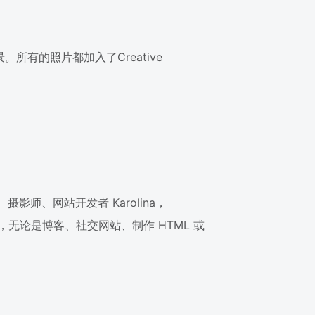
所有的照片都加入了Creative
影师、网站开发者 Karolina，
途，无论是博客、社交网站、制作 HTML 或