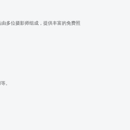
网站由多位摄影师组成，提供丰富的免费照
用等。