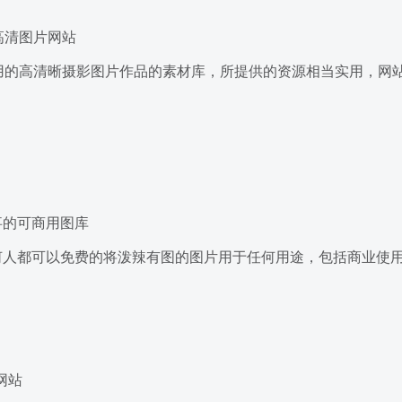
的高清图片网站
下载使用的高清晰摄影图片作品的素材库，所提供的资源相当实用，
事的可商用图库
何人都可以免费的将泼辣有图的图片用于任何用途，包括商业使
网站