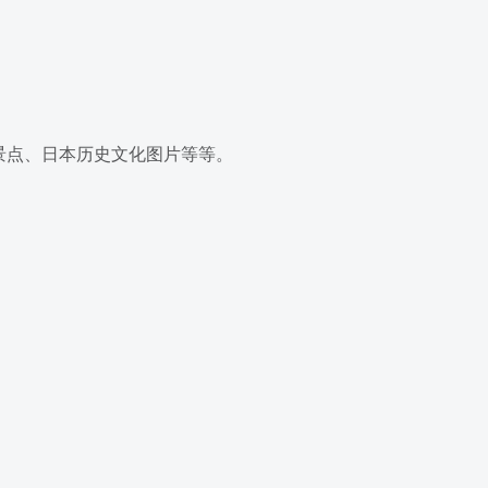
景点、日本历史文化图片等等。