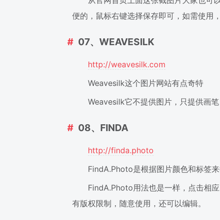
从官网首页上面这张截图片大家也可
便的，鼠标右键选择保存即可，如需使用
07、WEAVESILK
http://weavesilk.com
Weavesilk这个图片网站有点奇特
Weavesilk它不提供图片，只提
08、FINDA
http://finda.photo
FindA.Photo是根据图片颜色和标
FindA.Photo用法也是一样，
有版权限制，随意使用，还可以编辑。