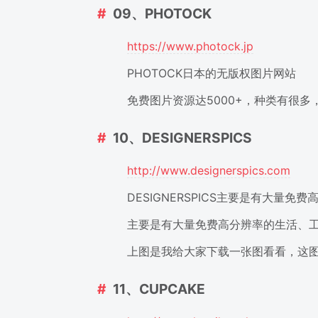
09、PHOTOCK
https://www.photock.jp
PHOTOCK日本的无版权图片网站
免费图片资源达5000+，种类有很
10、DESIGNERSPICS
http://www.designerspics.com
DESIGNERSPICS主要是有大量免
主要是有大量免费高分辨率的生活、
上图是我给大家下载一张图看看，这图
11、CUPCAKE