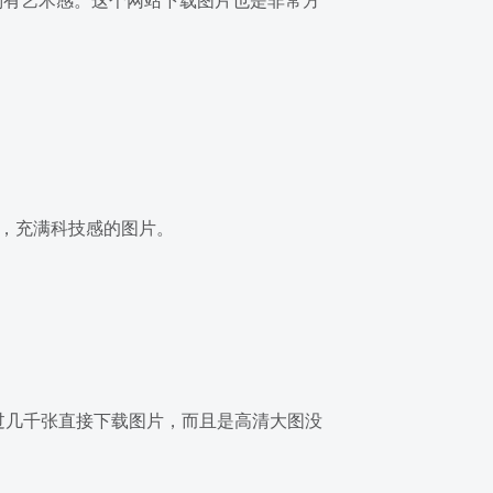
别有艺术感。这个网站下载图片也是非常方
象，充满科技感的图片。
源超过几千张直接下载图片，而且是高清大图没