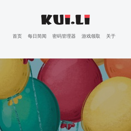
首页
每日简闻
密码管理器
游戏领取
关于