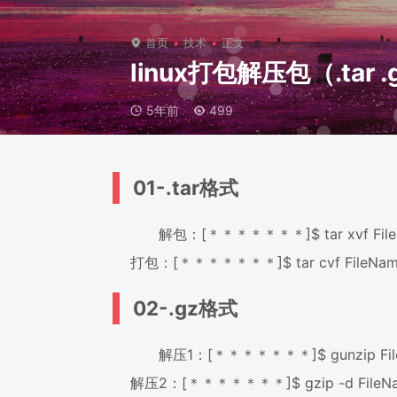
首页
技术
正文
linux打包解压包（.tar .gz
5年前
499
01-.tar格式
解包：[＊＊＊＊＊＊＊]$ tar xvf FileN
打包：[＊＊＊＊＊＊＊]$ tar cvf FileN
02-.gz格式
解压1：[＊＊＊＊＊＊＊]$ gunzip Fil
解压2：[＊＊＊＊＊＊＊]$ gzip -d FileNa