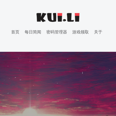
首页
每日简闻
密码管理器
游戏领取
关于