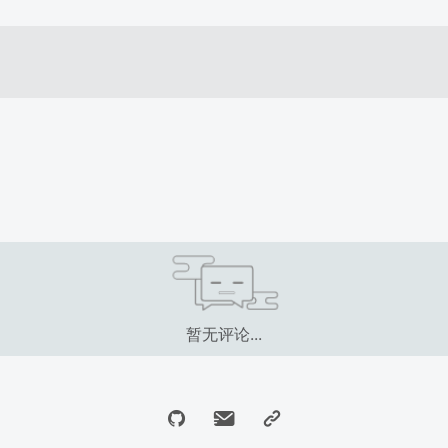
暂无评论...