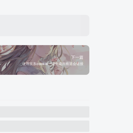
下一篇
使用京东cookie一键生成所有退会链接