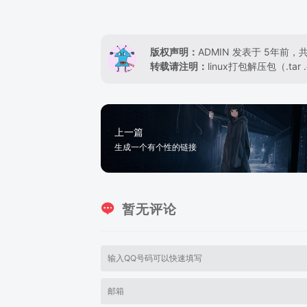
版权声明：
ADMIN
发表于 5年前，共 
转载请注明：
linux打包解压包（.tar .gz
上一篇
生成一个有个性的链接
暂无评论